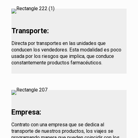
Transporte:
Directa por transportes en las unidades que
conducen los vendedores. Esta modalidad es poco
usada por los riesgos que implica, que conduce
constantemente productos farmacéuticos.
Empresa:
Contrato con una empresa que se dedica al
transporte de nuestros productos, los viajes se
programando manera que pueden coincidir con los