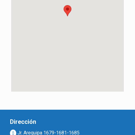
Dirección
Jr. Arequipa 1679-1681-1685