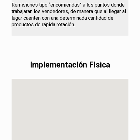
Remisiones tipo “encomiendas” a los puntos donde
trabajaran los vendedores, de manera que al llegar al
lugar cuenten con una determinada cantidad de
productos de rápida rotación.
Implementación Fisica