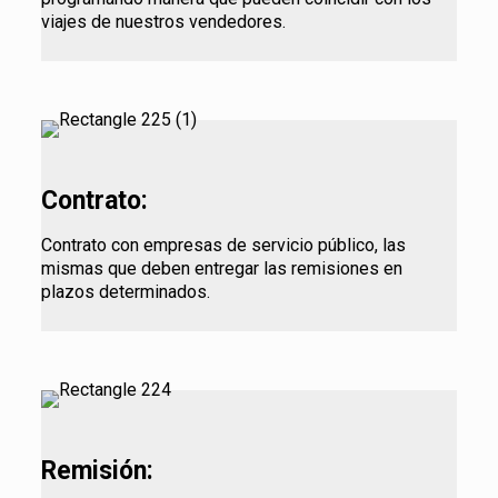
viajes de nuestros vendedores.
Contrato:
Contrato con empresas de servicio público, las
mismas que deben entregar las remisiones en
plazos determinados.
Remisión: