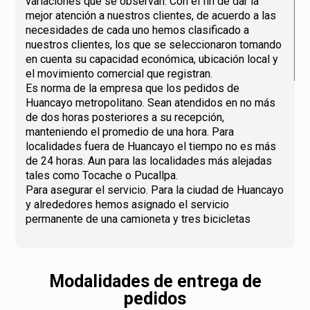
variaciones que se observan. Con el fin de dar la
mejor atención a nuestros clientes, de acuerdo a las
necesidades de cada uno hemos clasificado a
nuestros clientes, los que se seleccionaron tomando
en cuenta su capacidad económica, ubicación local y
el movimiento comercial que registran.
Es norma de la empresa que los pedidos de
Huancayo metropolitano. Sean atendidos en no más
de dos horas posteriores a su recepción,
manteniendo el promedio de una hora. Para
localidades fuera de Huancayo el tiempo no es más
de 24 horas. Aun para las localidades más alejadas
tales como Tocache o Pucallpa.
Para asegurar el servicio. Para la ciudad de Huancayo
y alrededores hemos asignado el servicio
permanente de una camioneta y tres bicicletas
Modalidades de entrega de
pedidos